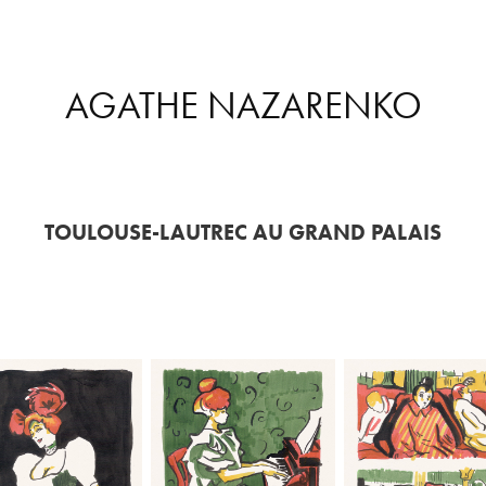
AGATHE NAZARENKO
TOULOUSE-LAUTREC AU GRAND PALAIS